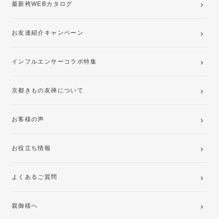
最新袴WEBカタログ
お友達紹介キャンペーン
インフルエンサーコラボ特集
京都きもの友禅について
お客様の声
お役立ち情報
よくあるご質問
親御様へ