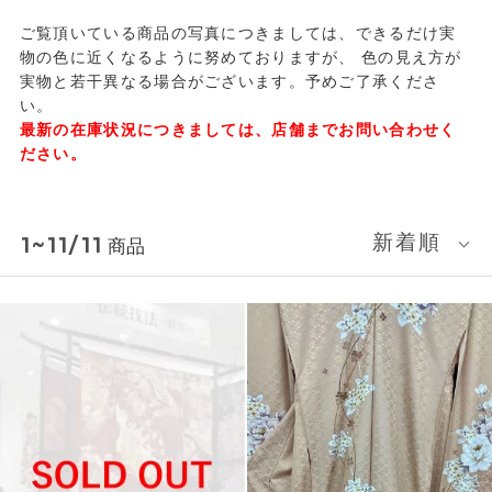
ご覧頂いている商品の写真につきましては、できるだけ実
物の色に近くなるように努めておりますが、
色の見え方が
実物と若干異なる場合がございます。予めご了承くださ
い。
最新の在庫状況につきましては、店舗までお問い合わせく
ださい。
新着順
1~11/11
商品