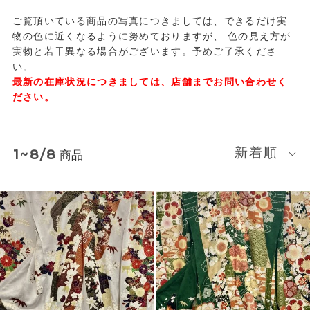
ご覧頂いている商品の写真につきましては、できるだけ実
物の色に近くなるように努めておりますが、
色の見え方が
実物と若干異なる場合がございます。予めご了承くださ
い。
最新の在庫状況につきましては、店舗までお問い合わせく
ださい。
新着順
1~8/8
商品