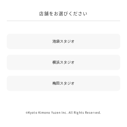
店舗をお選びください
©Kyoto Kimono Yuzen Inc. All Rights Reserved.