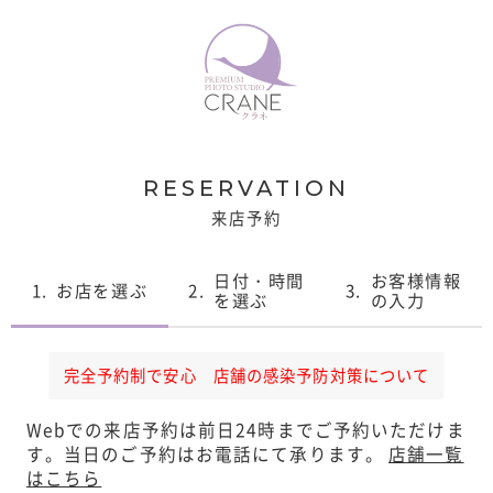
RESERVATION
来店予約
日付・時間
お客様情報
1.
お店を選ぶ
2.
3.
を選ぶ
の入力
完全予約制で安心 店舗の感染予防対策について
Webでの来店予約は前日24時までご予約いただけま
す。
当日のご予約はお電話にて承ります。
店舗一覧
はこちら