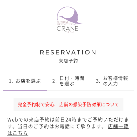
RESERVATION
来店予約
日付・時間
お客様情報
1.
お店を選ぶ
2.
3.
を選ぶ
の入力
完全予約制で安心 店舗の感染予防対策について
Webでの来店予約は前日24時までご予約いただけま
す。
当日のご予約はお電話にて承ります。
店舗一覧
はこちら