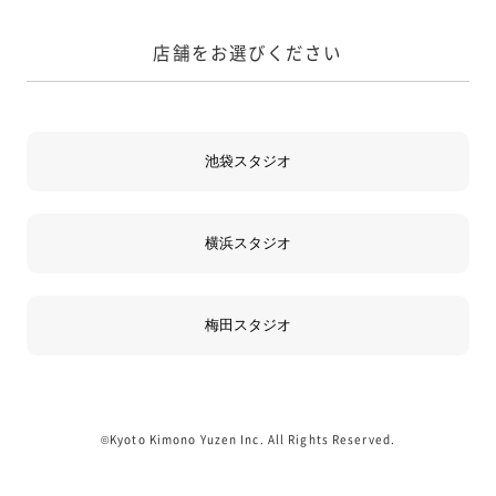
店舗をお選びください
©Kyoto Kimono Yuzen Inc. All Rights Reserved.