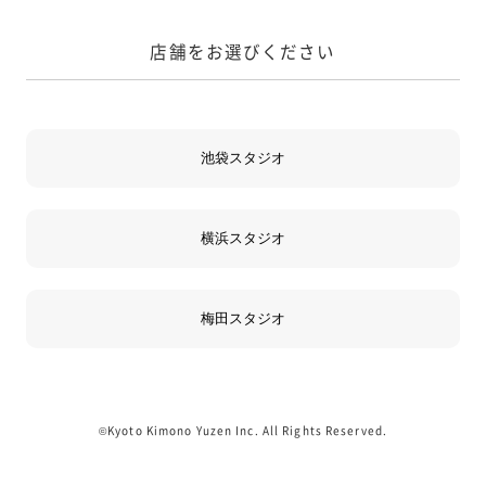
店舗をお選びください
©Kyoto Kimono Yuzen Inc. All Rights Reserved.