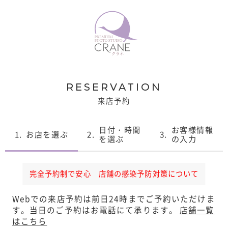
RESERVATION
来店予約
日付・時間
お客様情報
1.
お店を選ぶ
2.
3.
を選ぶ
の入力
完全予約制で安心 店舗の感染予防対策について
Webでの来店予約は前日24時までご予約いただけま
す。
当日のご予約はお電話にて承ります。
店舗一覧
はこちら