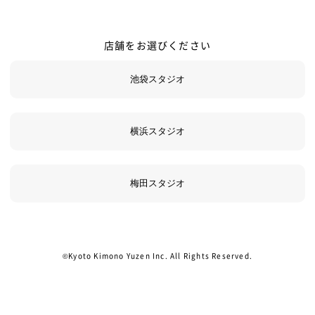
店舗をお選びください
©Kyoto Kimono Yuzen Inc. All Rights Reserved.