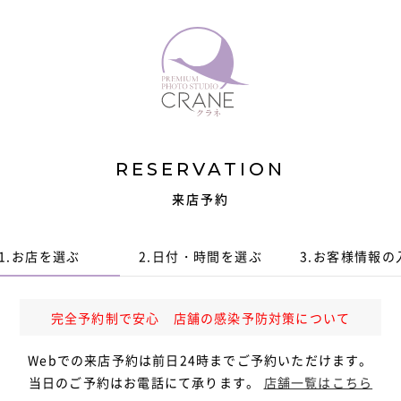
RESERVATION
来店予約
1.
お店を選ぶ
2.
日付・時間
を選ぶ
3.
お客様情報
の
完全予約制で安心 店舗の感染予防対策について
Webでの来店予約は前日24時までご予約いただけます。
当日のご予約はお電話にて承ります。
店舗一覧はこちら