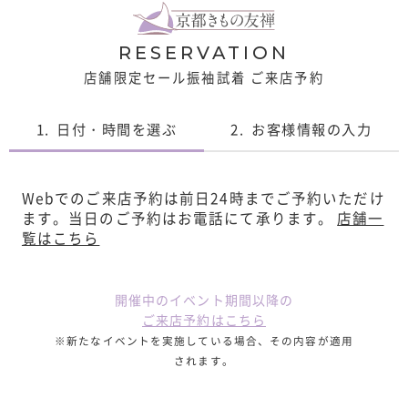
RESERVATION
店舗限定セール振袖試着 ご来店予約
1.
日付・時間を選ぶ
2.
お客様情報の入力
Webでのご来店予約は前日24時までご予約いただけ
ます。
当日のご予約はお電話にて承ります。
店舗一
覧はこちら
開催中のイベント期間以降の
ご来店予約はこちら
※新たなイベントを実施している場合、その内容が適用
されます。