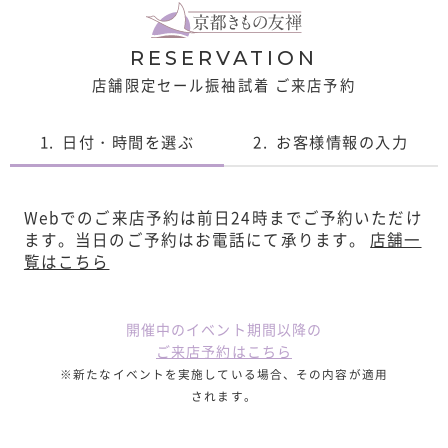
RESERVATION
店舗限定セール振袖試着 ご来店予約
1.
日付・時間を選ぶ
2.
お客様情報の入力
Webでのご来店予約は前日24時までご予約いただけ
ます。
当日のご予約はお電話にて承ります。
店舗一
覧はこちら
開催中のイベント期間以降の
ご来店予約はこちら
※新たなイベントを実施している場合、その内容が適用
されます。