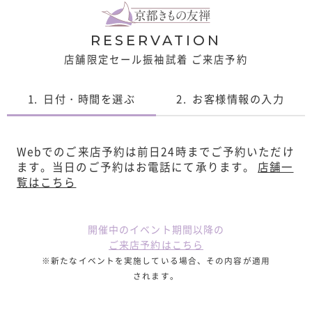
RESERVATION
店舗限定セール振袖試着 ご来店予約
1.
日付・時間を選ぶ
2.
お客様情報の入力
Webでのご来店予約は前日24時までご予約いただけ
ます。
当日のご予約はお電話にて承ります。
店舗一
覧はこちら
開催中のイベント期間以降の
ご来店予約はこちら
※新たなイベントを実施している場合、その内容が適用
されます。