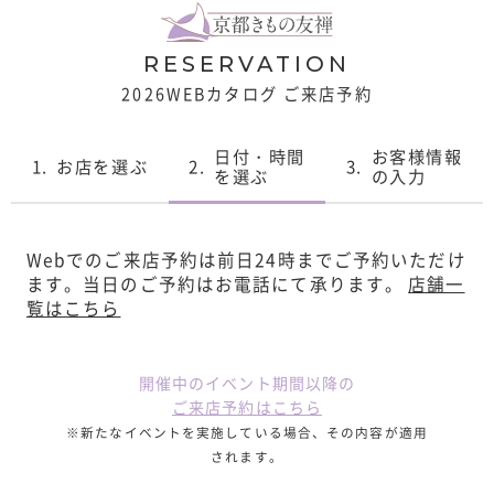
RESERVATION
2026WEBカタログ ご来店予約
日付・時間
お客様情報
1.
お店を選ぶ
2.
3.
を選ぶ
の入力
Webでのご来店予約は前日24時までご予約いただけ
ます。
当日のご予約はお電話にて承ります。
店舗一
覧はこちら
開催中のイベント期間以降の
ご来店予約はこちら
※新たなイベントを実施している場合、その内容が適用
されます。