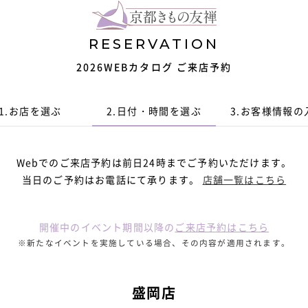
RESERVATION
2026WEBカタログ ご来店予約
1.
お店を選ぶ
2.
日付・時間
を選ぶ
3.
お客様情報
の
Webでのご来店予約は前日24時までご予約いただけます。
当日のご予約はお電話にて承ります。
店舗一覧はこちら
開催中のイベント期間以降の
ご来店予約はこちら
※新たなイベントを実施している場合、その内容が適用されます。
盛岡店