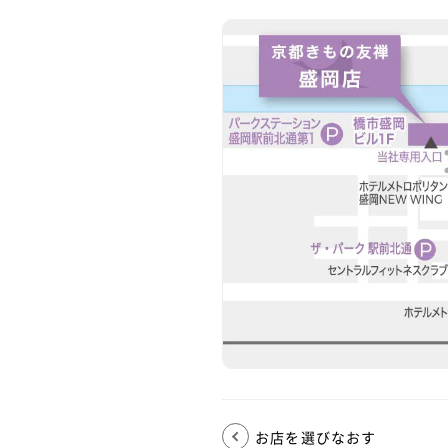
お店を選びなおす