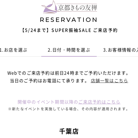
RESERVATION
【5/24まで】SUPER振袖SALE ご来店予約
1.
お店を選ぶ
2.
日付・時間
を選ぶ
3.
お客様情報
の
Webでのご来店予約は前日24時までご予約いただけます。
当日のご予約はお電話にて承ります。
店舗一覧はこちら
開催中のイベント期間以降の
ご来店予約はこちら
※新たなイベントを実施している場合、その内容が適用されます。
千葉店