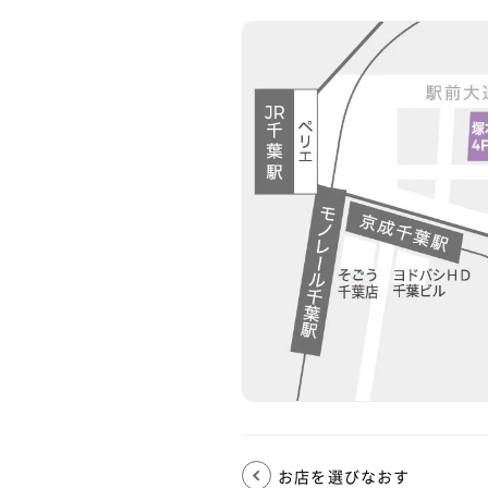
お店を選びなおす