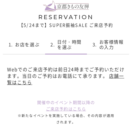
RESERVATION
【5/24まで】SUPER振袖SALE ご来店予約
日付・時間
お客様情報
1.
お店を選ぶ
2.
3.
を選ぶ
の入力
Webでのご来店予約は前日24時までご予約いただけ
ます。
当日のご予約はお電話にて承ります。
店舗一
覧はこちら
開催中のイベント期間以降の
ご来店予約はこちら
※新たなイベントを実施している場合、その内容が適用
されます。