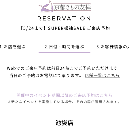
RESERVATION
【5/24まで】SUPER振袖SALE ご来店予約
1.
お店を選ぶ
2.
日付・時間
を選ぶ
3.
お客様情報
の
Webでのご来店予約は前日24時までご予約いただけます。
当日のご予約はお電話にて承ります。
店舗一覧はこちら
開催中のイベント期間以降の
ご来店予約はこちら
※新たなイベントを実施している場合、その内容が適用されます。
池袋店