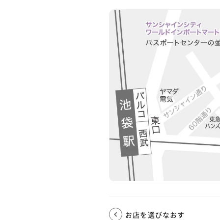
お店を選びなおす