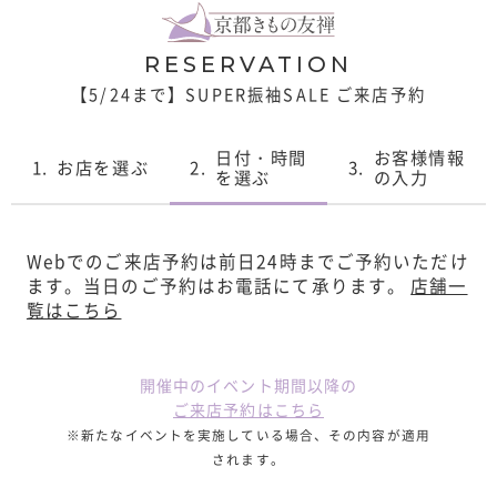
RESERVATION
【5/24まで】SUPER振袖SALE ご来店予約
日付・時間
お客様情報
1.
お店を選ぶ
2.
3.
を選ぶ
の入力
Webでのご来店予約は前日24時までご予約いただけ
ます。
当日のご予約はお電話にて承ります。
店舗一
覧はこちら
開催中のイベント期間以降の
ご来店予約はこちら
※新たなイベントを実施している場合、その内容が適用
されます。