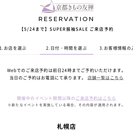
RESERVATION
【5/24まで】SUPER振袖SALE ご来店予約
1.
お店を選ぶ
2.
日付・時間
を選ぶ
3.
お客様情報
の
Webでのご来店予約は前日24時までご予約いただけます。
当日のご予約はお電話にて承ります。
店舗一覧はこちら
開催中のイベント期間以降の
ご来店予約はこちら
※新たなイベントを実施している場合、その内容が適用されます。
札幌店