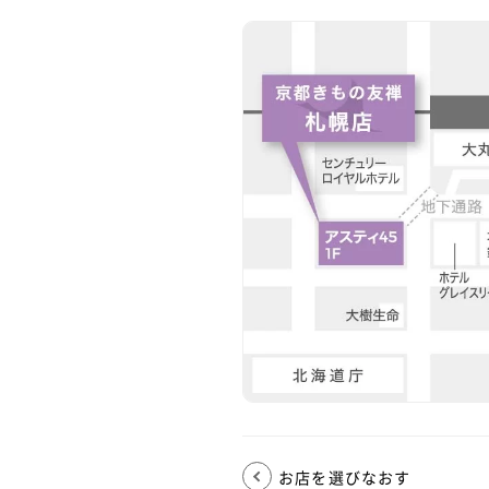
お店を選びなおす