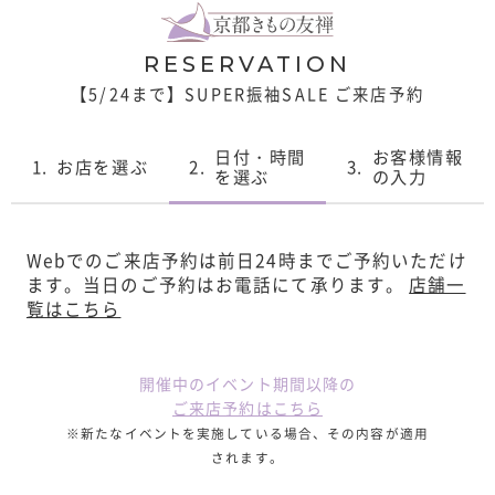
RESERVATION
【5/24まで】SUPER振袖SALE ご来店予約
日付・時間
お客様情報
1.
お店を選ぶ
2.
3.
を選ぶ
の入力
Webでのご来店予約は前日24時までご予約いただけ
ます。
当日のご予約はお電話にて承ります。
店舗一
覧はこちら
開催中のイベント期間以降の
ご来店予約はこちら
※新たなイベントを実施している場合、その内容が適用
されます。