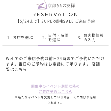
RESERVATION
【5/24まで】SUPER振袖SALE ご来店予約
日付・時間
お客様情報
1.
お店を選ぶ
2.
3.
を選ぶ
の入力
Webでのご来店予約は前日24時までご予約いただけ
ます。
当日のご予約はお電話にて承ります。
店舗一
覧はこちら
開催中のイベント期間以降の
ご来店予約はこちら
※新たなイベントを実施している場合、その内容が適用
されます。