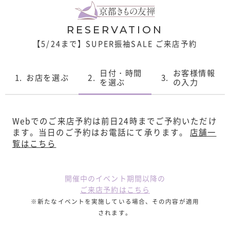
RESERVATION
【5/24まで】SUPER振袖SALE ご来店予約
日付・時間
お客様情報
1.
お店を選ぶ
2.
3.
を選ぶ
の入力
Webでのご来店予約は前日24時までご予約いただけ
ます。
当日のご予約はお電話にて承ります。
店舗一
覧はこちら
開催中のイベント期間以降の
ご来店予約はこちら
※新たなイベントを実施している場合、その内容が適用
されます。