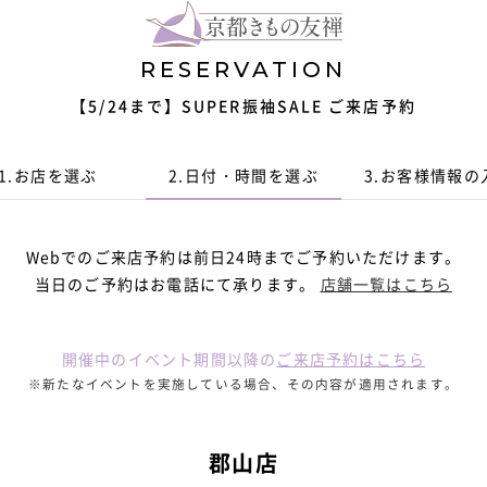
RESERVATION
【5/24まで】SUPER振袖SALE ご来店予約
1.
お店を選ぶ
2.
日付・時間
を選ぶ
3.
お客様情報
の
Webでのご来店予約は前日24時までご予約いただけます。
当日のご予約はお電話にて承ります。
店舗一覧はこちら
開催中のイベント期間以降の
ご来店予約はこちら
※新たなイベントを実施している場合、その内容が適用されます。
郡山店