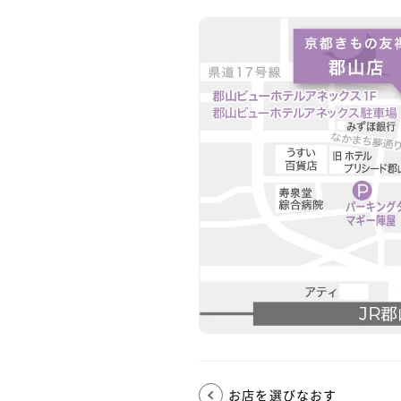
お店を選びなおす