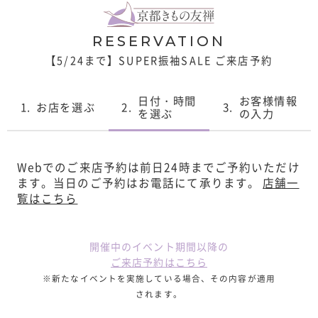
RESERVATION
【5/24まで】SUPER振袖SALE ご来店予約
日付・時間
お客様情報
1.
お店を選ぶ
2.
3.
を選ぶ
の入力
Webでのご来店予約は前日24時までご予約いただけ
ます。
当日のご予約はお電話にて承ります。
店舗一
覧はこちら
開催中のイベント期間以降の
ご来店予約はこちら
※新たなイベントを実施している場合、その内容が適用
されます。