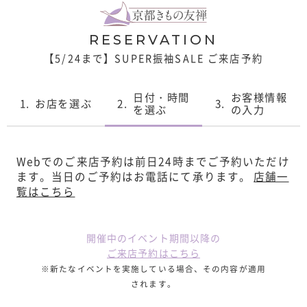
RESERVATION
【5/24まで】SUPER振袖SALE ご来店予約
日付・時間
お客様情報
1.
お店を選ぶ
2.
3.
を選ぶ
の入力
Webでのご来店予約は前日24時までご予約いただけ
ます。
当日のご予約はお電話にて承ります。
店舗一
覧はこちら
開催中のイベント期間以降の
ご来店予約はこちら
※新たなイベントを実施している場合、その内容が適用
されます。