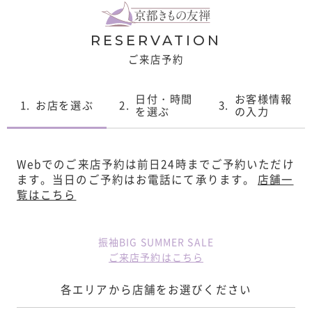
RESERVATION
ご来店予約
日付・時間
お客様情報
1.
お店を選ぶ
2.
3.
を選ぶ
の入力
Webでのご来店予約は前日24時までご予約いただけ
ます。
当日のご予約はお電話にて承ります。
店舗一
覧はこちら
振袖BIG SUMMER SALE
ご来店予約はこちら
各エリアから店舗をお選びください