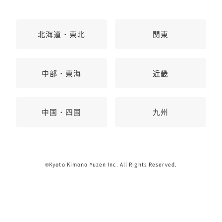
北海道・東北
関東
中部・東海
近畿
中国・四国
九州
©Kyoto Kimono Yuzen Inc. All Rights Reserved.