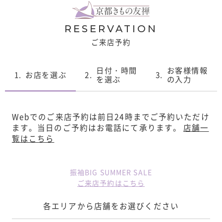
RESERVATION
ご来店予約
日付・時間
お客様情報
1.
お店を選ぶ
2.
3.
を選ぶ
の入力
Webでのご来店予約は前日24時までご予約いただけ
ます。
当日のご予約はお電話にて承ります。
店舗一
覧はこちら
振袖BIG SUMMER SALE
ご来店予約はこちら
各エリアから店舗をお選びください