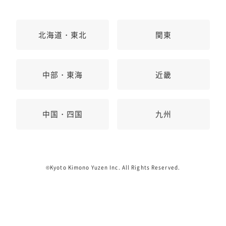
北海道・東北
関東
中部・東海
近畿
中国・四国
九州
©Kyoto Kimono Yuzen Inc. All Rights Reserved.