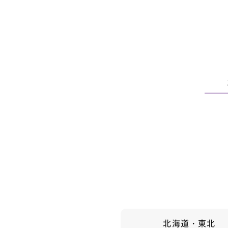
北海道・東北