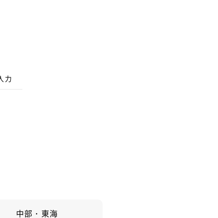
入力
中部・東海