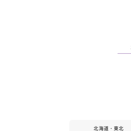
北海道・東北