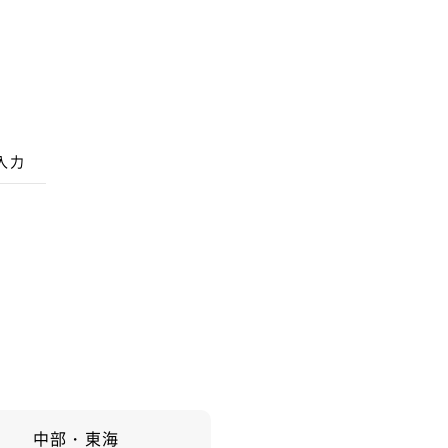
入力
中部・東海