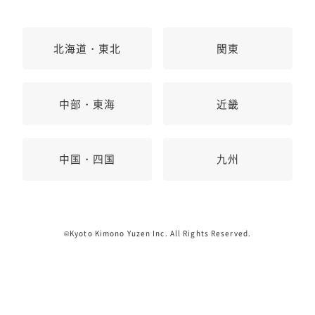
北海道・東北
関東
中部・東海
近畿
中国・四国
九州
©Kyoto Kimono Yuzen Inc. All Rights Reserved.