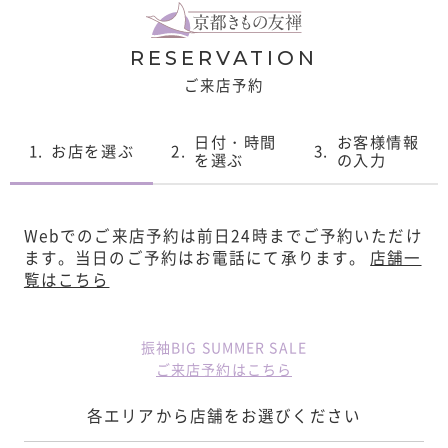
RESERVATION
ご来店予約
日付・時間
お客様情報
1.
お店を選ぶ
2.
3.
を選ぶ
の入力
Webでのご来店予約は前日24時までご予約いただけ
ます。
当日のご予約はお電話にて承ります。
店舗一
覧はこちら
振袖BIG SUMMER SALE
ご来店予約はこちら
各エリアから店舗をお選びください