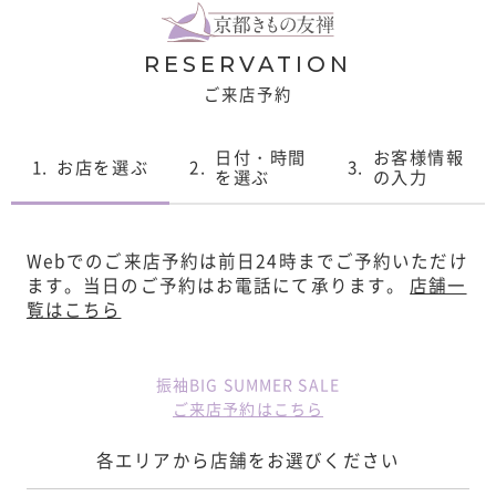
RESERVATION
ご来店予約
日付・時間
お客様情報
1.
お店を選ぶ
2.
3.
を選ぶ
の入力
Webでのご来店予約は前日24時までご予約いただけ
ます。
当日のご予約はお電話にて承ります。
店舗一
覧はこちら
振袖BIG SUMMER SALE
ご来店予約はこちら
各エリアから店舗をお選びください