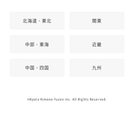
北海道・東北
関東
中部・東海
近畿
中国・四国
九州
©Kyoto Kimono Yuzen Inc. All Rights Reserved.