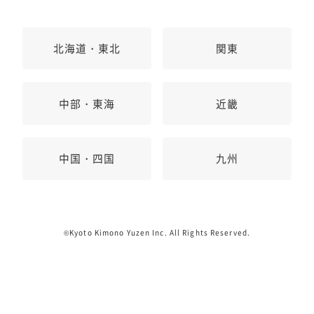
北海道・東北
関東
中部・東海
近畿
中国・四国
九州
©Kyoto Kimono Yuzen Inc. All Rights Reserved.