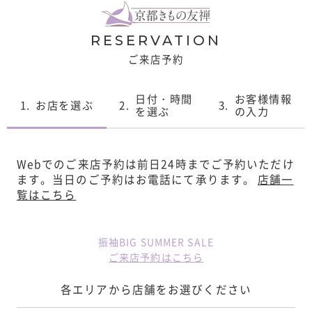
RESERVATION
ご来店予約
日付・時間
お客様情報
1.
お店を選ぶ
2.
3.
を選ぶ
の入力
Webでのご来店予約は前日24時までご予約いただけ
ます。
当日のご予約はお電話にて承ります。
店舗一
覧はこちら
振袖BIG SUMMER SALE
ご来店予約はこちら
各エリアから店舗をお選びください