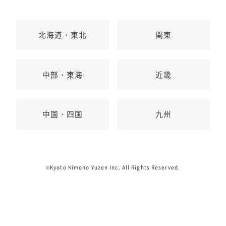
北海道・東北
関東
中部・東海
近畿
中国・四国
九州
©Kyoto Kimono Yuzen Inc. All Rights Reserved.