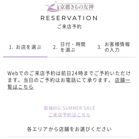
RESERVATION
ご来店予約
日付・時間
お客様情報
1.
お店を選ぶ
2.
3.
を選ぶ
の入力
Webでのご来店予約は前日24時までご予約いただけ
ます。
当日のご予約はお電話にて承ります。
店舗一
覧はこちら
振袖BIG SUMMER SALE
ご来店予約はこちら
各エリアから店舗をお選びください