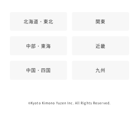
北海道・東北
関東
中部・東海
近畿
中国・四国
九州
©Kyoto Kimono Yuzen Inc. All Rights Reserved.