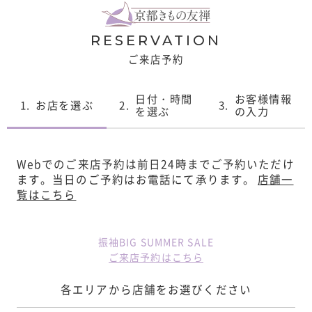
RESERVATION
ご来店予約
日付・時間
お客様情報
1.
お店を選ぶ
2.
3.
を選ぶ
の入力
Webでのご来店予約は前日24時までご予約いただけ
ます。
当日のご予約はお電話にて承ります。
店舗一
覧はこちら
振袖BIG SUMMER SALE
ご来店予約はこちら
各エリアから店舗をお選びください