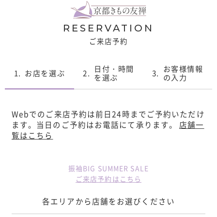
RESERVATION
ご来店予約
日付・時間
お客様情報
1.
お店を選ぶ
2.
3.
を選ぶ
の入力
Webでのご来店予約は前日24時までご予約いただけ
ます。
当日のご予約はお電話にて承ります。
店舗一
覧はこちら
振袖BIG SUMMER SALE
ご来店予約はこちら
各エリアから店舗をお選びください