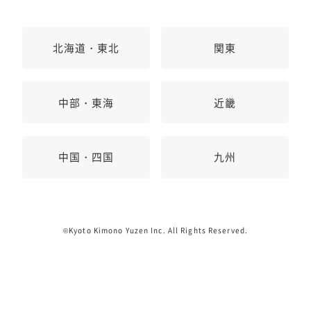
北海道・東北
関東
中部・東海
近畿
中国・四国
九州
©Kyoto Kimono Yuzen Inc. All Rights Reserved.