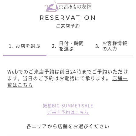
RESERVATION
ご来店予約
日付・時間
お客様情報
1.
お店を選ぶ
2.
3.
を選ぶ
の入力
Webでのご来店予約は前日24時までご予約いただけ
ます。
当日のご予約はお電話にて承ります。
店舗一
覧はこちら
振袖BIG SUMMER SALE
ご来店予約はこちら
各エリアから店舗をお選びください