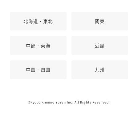
北海道・東北
関東
中部・東海
近畿
中国・四国
九州
©Kyoto Kimono Yuzen Inc. All Rights Reserved.