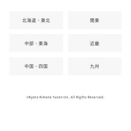
北海道・東北
関東
中部・東海
近畿
中国・四国
九州
©Kyoto Kimono Yuzen Inc. All Rights Reserved.