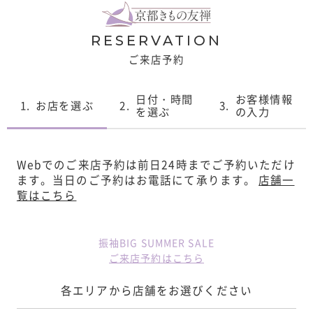
RESERVATION
ご来店予約
日付・時間
お客様情報
1.
お店を選ぶ
2.
3.
を選ぶ
の入力
Webでのご来店予約は前日24時までご予約いただけ
ます。
当日のご予約はお電話にて承ります。
店舗一
覧はこちら
振袖BIG SUMMER SALE
ご来店予約はこちら
各エリアから店舗をお選びください