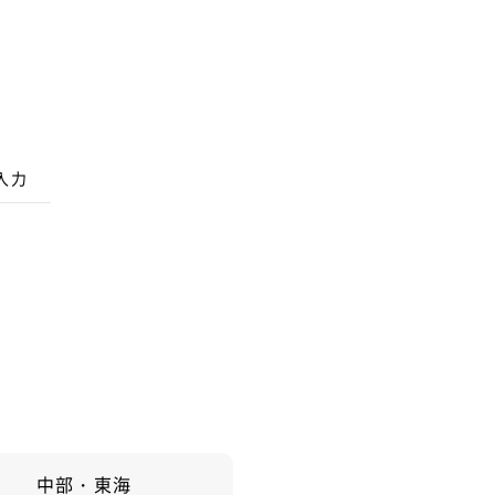
入力
中部・東海