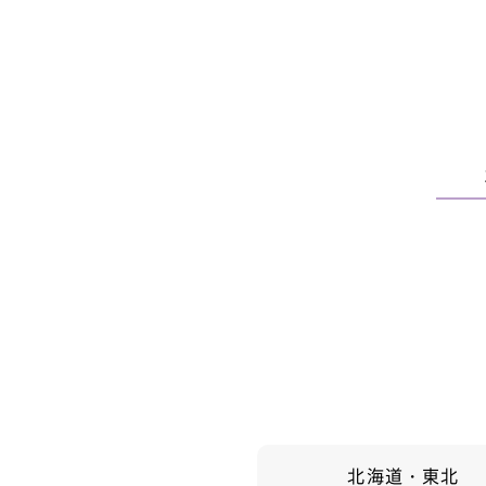
北海道・東北