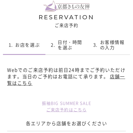
RESERVATION
ご来店予約
日付・時間
お客様情報
1.
お店を選ぶ
2.
3.
を選ぶ
の入力
Webでのご来店予約は前日24時までご予約いただけ
ます。
当日のご予約はお電話にて承ります。
店舗一
覧はこちら
振袖BIG SUMMER SALE
ご来店予約はこちら
各エリアから店舗をお選びください