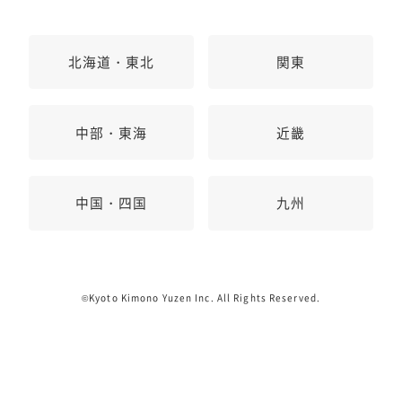
北海道・東北
関東
中部・東海
近畿
中国・四国
九州
©Kyoto Kimono Yuzen Inc. All Rights Reserved.