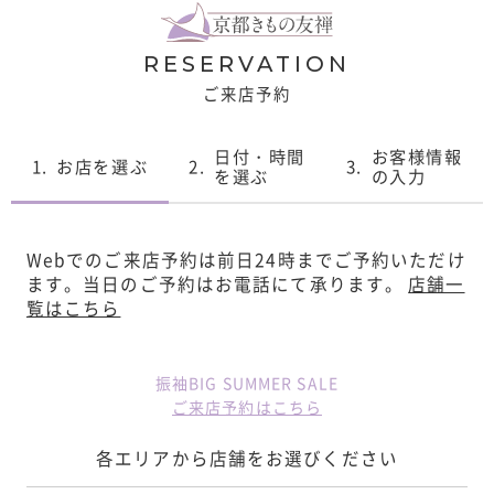
RESERVATION
ご来店予約
日付・時間
お客様情報
1.
お店を選ぶ
2.
3.
を選ぶ
の入力
Webでのご来店予約は前日24時までご予約いただけ
ます。
当日のご予約はお電話にて承ります。
店舗一
覧はこちら
振袖BIG SUMMER SALE
ご来店予約はこちら
各エリアから店舗をお選びください