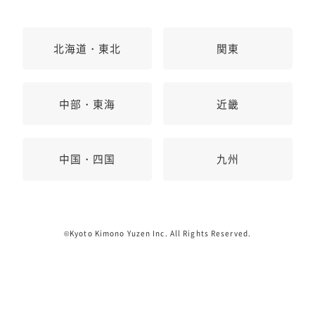
北海道・東北
関東
中部・東海
近畿
中国・四国
九州
©Kyoto Kimono Yuzen Inc. All Rights Reserved.