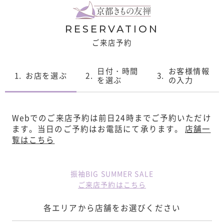
RESERVATION
ご来店予約
日付・時間
お客様情報
1.
お店を選ぶ
2.
3.
を選ぶ
の入力
Webでのご来店予約は前日24時までご予約いただけ
ます。
当日のご予約はお電話にて承ります。
店舗一
覧はこちら
振袖BIG SUMMER SALE
ご来店予約はこちら
各エリアから店舗をお選びください