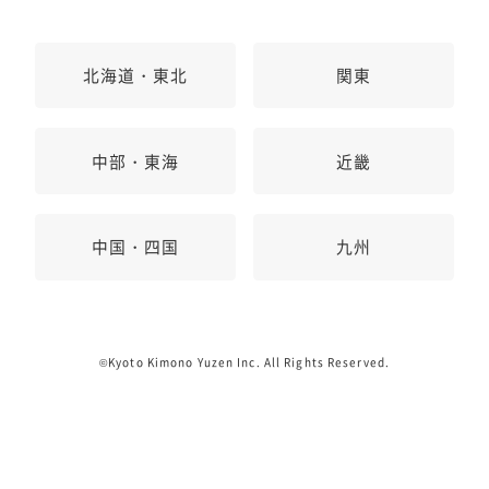
北海道・東北
関東
中部・東海
近畿
中国・四国
九州
©Kyoto Kimono Yuzen Inc. All Rights Reserved.