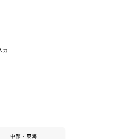
入力
中部・東海