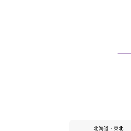
北海道・東北