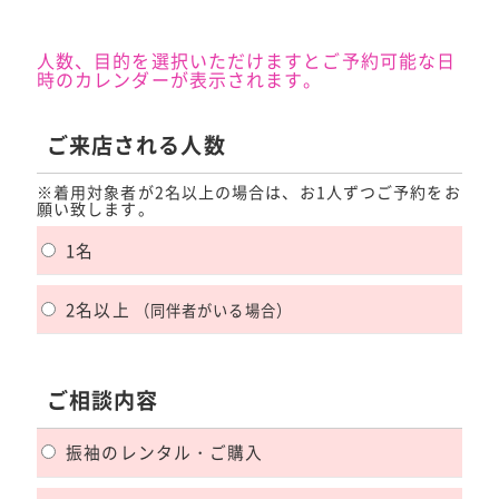
人数、目的を選択いただけますとご予約可能な日
時のカレンダーが表示されます。
ご来店される人数
※着用対象者が2名以上の場合は、お1人ずつご予約をお
願い致します。
1名
2名以上
（同伴者がいる場合）
ご相談内容
振袖のレンタル・ご購入