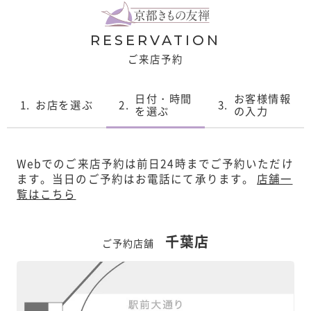
RESERVATION
ご来店予約
日付・時間
お客様情報
1.
お店を選ぶ
2.
3.
を選ぶ
の入力
Webでのご来店予約は前日24時までご予約いただけ
ます。
当日のご予約はお電話にて承ります。
店舗一
覧はこちら
千葉店
ご予約店舗