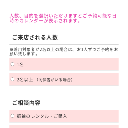
人数、目的を選択いただけますとご予約可能な日
時のカレンダーが表示されます。
ご来店される人数
※着用対象者が2名以上の場合は、お1人ずつご予約をお
願い致します。
1名
2名以上
（同伴者がいる場合）
ご相談内容
振袖のレンタル・ご購入