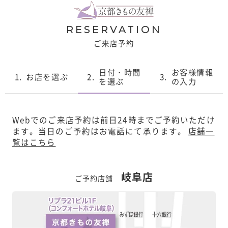
RESERVATION
ご来店予約
日付・時間
お客様情報
1.
お店を選ぶ
2.
3.
を選ぶ
の入力
Webでのご来店予約は前日24時までご予約いただけ
ます。
当日のご予約はお電話にて承ります。
店舗一
覧はこちら
岐阜店
ご予約店舗