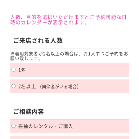
人数、目的を選択いただけますとご予約可能な日
時のカレンダーが表示されます。
ご来店される人数
※着用対象者が2名以上の場合は、お1人ずつご予約をお
願い致します。
1名
2名以上
（同伴者がいる場合）
ご相談内容
振袖のレンタル・ご購入