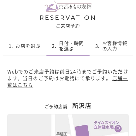
RESERVATION
ご来店予約
日付・時間
お客様情報
1.
お店を選ぶ
2.
3.
を選ぶ
の入力
Webでのご来店予約は前日24時までご予約いただけ
ます。
当日のご予約はお電話にて承ります。
店舗一
覧はこちら
所沢店
ご予約店舗