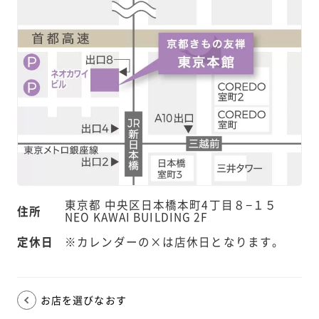
東京都 中央区日本橋本町4丁目８−１５
住所
NEO KAWAI BUILDING 2F
定休日
※カレンダーの×は店休日となります。
お店を選びなおす