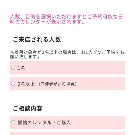
人数、目的を選択いただけますとご予約可能な日
時のカレンダーが表示されます。
ご来店される人数
※着用対象者が2名以上の場合は、お1人ずつご予約をお
願い致します。
1名
2名以上
（同伴者がいる場合）
ご相談内容
振袖のレンタル・ご購入