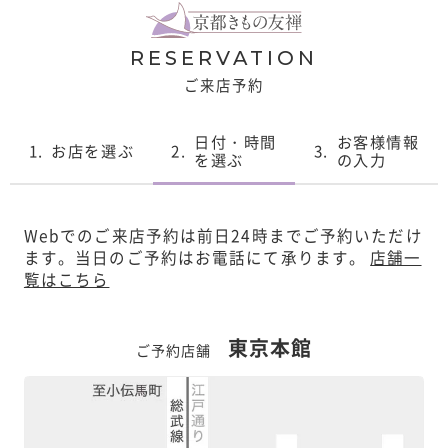
RESERVATION
ご来店予約
日付・時間
お客様情報
1.
お店を選ぶ
2.
3.
を選ぶ
の入力
Webでのご来店予約は前日24時までご予約いただけ
ます。
当日のご予約はお電話にて承ります。
店舗一
覧はこちら
東京本館
ご予約店舗