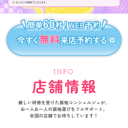
厳しい研修を受けた振袖コンシェルジュが、
お一人お一人の振袖選びをフルサポート。
全国の店舗でお待ちしています！