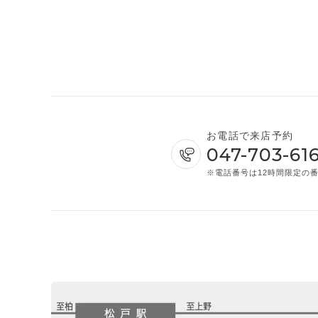
お電話で来店予約
047-703-616
※電話番号は12時間限定の