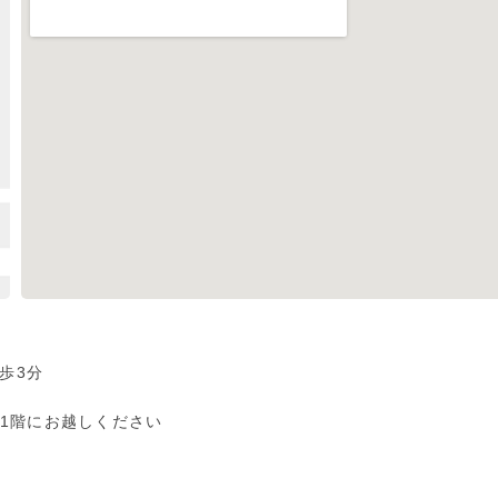
歩3分
1階にお越しください