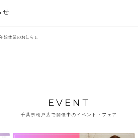
らせ
年始休業のお知らせ
EVENT
千葉県松戸店で開催中のイベント・フェア