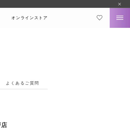
オンラインストア
よくあるご質問
戸店