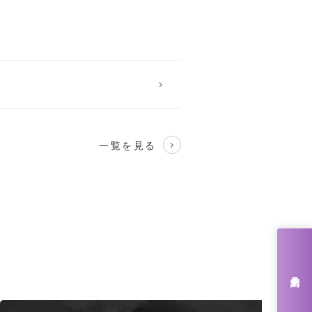
一覧を見る
来店予約