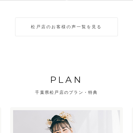
松戸店のお客様の声一覧を見る
PLAN
千葉県松戸店のプラン・特典