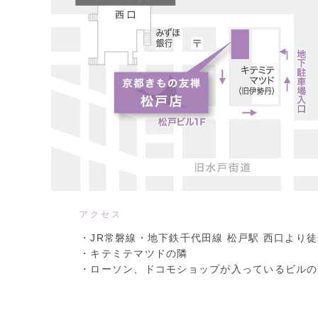
アクセス
・JR常磐線・地下鉄千代田線 松戸駅 西口より徒
・キテミテマツドの隣
・ローソン、ドコモショップが入っているビルの