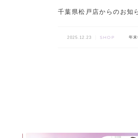
千葉県松戸店からのお知
SHOP
年末
2025.12.23