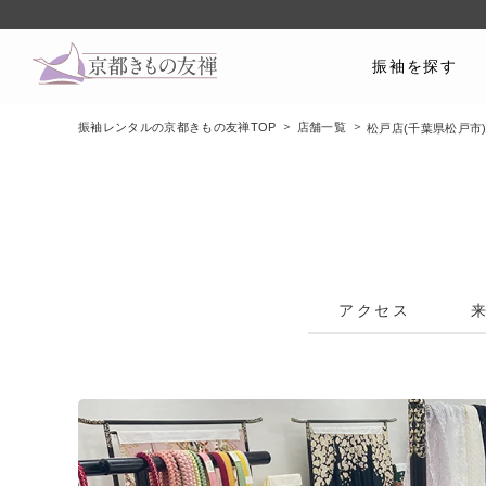
振袖を探す
振袖レンタルの京都きもの友禅TOP
店舗一覧
松戸店(千葉県松戸市
アクセス