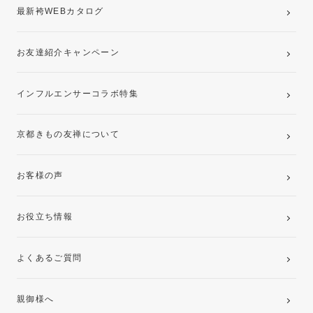
最新袴WEBカタログ
お友達紹介キャンペーン
インフルエンサーコラボ特集
京都きもの友禅について
お客様の声
お役立ち情報
よくあるご質問
親御様へ