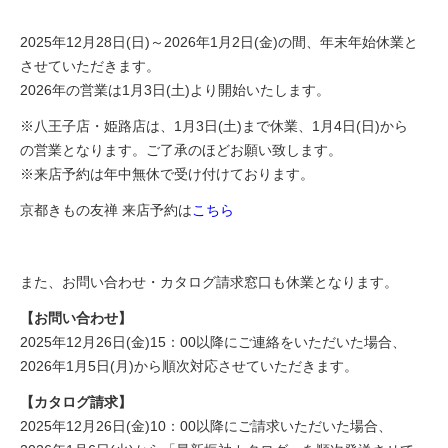
2025年12月28日(日)～2026年1月2日(金)の間、年末年始休業と
させていただきます。
2026年の営業は1月3日(土)より開始いたします。
※八王子店・姫路店は、1月3日(土)まで休業、1月4日(日)から
の営業となります。ご了承のほどお願い致します。
※来店予約は年中無休で受け付けております。
京都きもの友禅 来店予約は
こちら
また、お問い合わせ・カタログ請求窓口も休業となります。
【お問い合わせ】
2025年12月26日(金)15：00以降にご連絡をいただいた場合、
2026年1月5日(月)から順次対応させていただきます。
【カタログ請求】
2025年12月26日(金)10：00以降にご請求いただいた場合
、