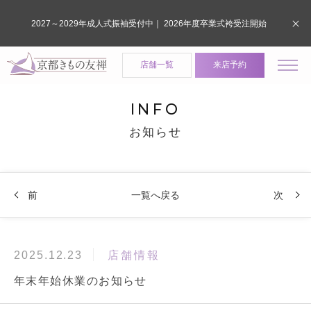
2027～2029年成人式振袖受付中｜ 2026年度卒業式袴受注開始
店舗一覧
来店予約
INFO
お知らせ
前
一覧へ戻る
次
店舗情報
2025.12.23
年末年始休業のお知らせ