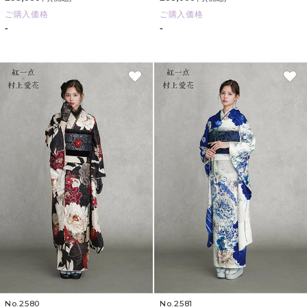
ご購入価格
ご購入価格
-
-
No.2580
No.2581