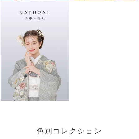
NATURAL
ナチュラル
色別コレクション