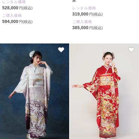
象
レンタル価格
528,000
円(税込)
レンタル価格
319,000
円(税込)
ご購入価格
594,000
円(税込)
ご購入価格
385,000
円(税込)