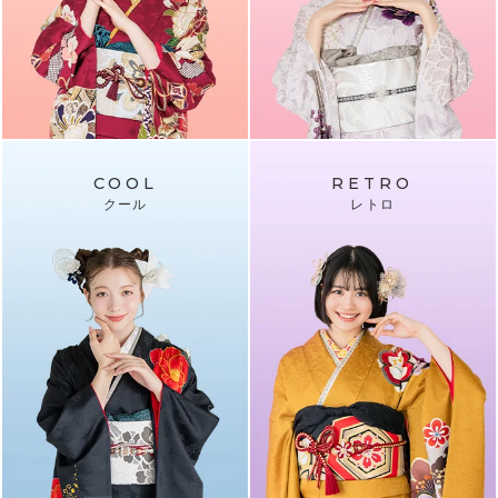
COOL
RETRO
クール
レトロ