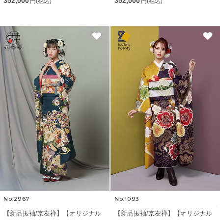
352,000
352,000
円(税込)
円(税込)
No.2967
No.1093
【新品振袖/京友禅】【オリジナル
【新品振袖/京友禅】【オリジナル