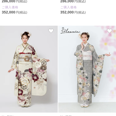
286,000
286,000
円(税込)
円(税込)
ご購入価格
ご購入価格
352,000
352,000
円(税込)
円(税込)