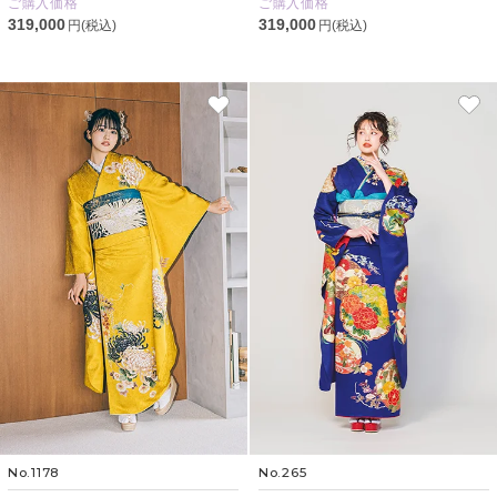
ご購入価格
ご購入価格
319,000
319,000
円(税込)
円(税込)
No.1178
No.265