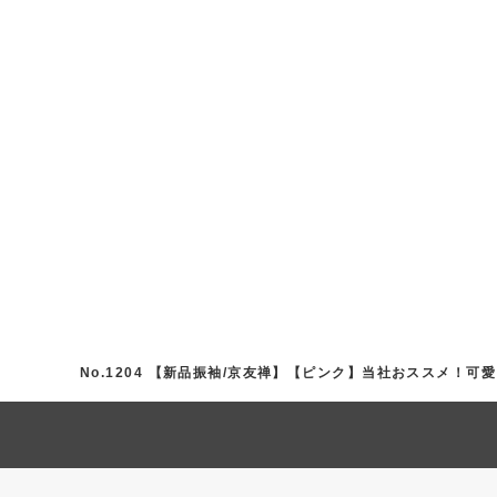
No.1204 【新品振袖/京友禅】【ピンク】当社おススメ