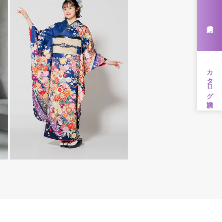
来店予約
カタログ請求