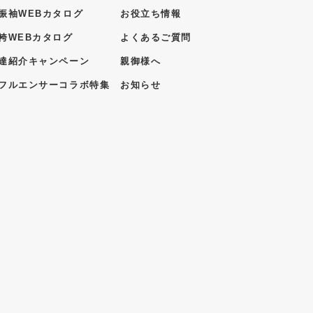
振袖WEBカタログ
お役立ち情報
袴WEBカタログ
よくあるご質問
達紹介キャンペーン
親御様へ
フルエンサーコラボ特集
お知らせ