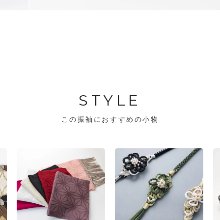
STYLE
この振袖におすすめの小物