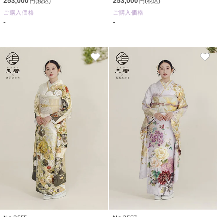
253,000
253,000
円(税込)
円(税込)
ご購入価格
ご購入価格
-
-