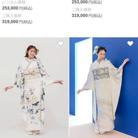
253,000
レンタル価格
円(税込)
253,000
円(税込)
ご購入価格
319,000
ご購入価格
円(税込)
319,000
円(税込)