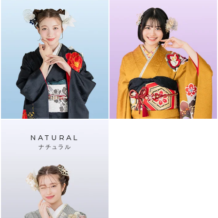
NATURAL
ナチュラル