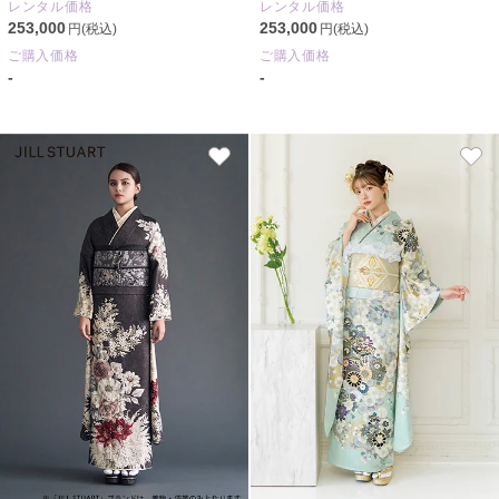
レンタル価格
レンタル価格
253,000
253,000
円(税込)
円(税込)
ご購入価格
ご購入価格
-
-