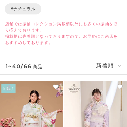
#ナチュラル
店舗では振袖コレクション掲載柄以外にも多くの振袖を取
り揃えております。​
掲載柄は先着順となっておりますので、お早めにご来店を
おすすめしております。​
新着順
1~40/66
商品