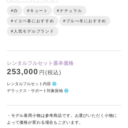
#白
#キュート
#ナチュラル
#イエベ春におすすめ
#ブルべ冬におすすめ
#人気モデルブランド
レンタルフルセット基本価格
253,000
円(税込)
レンタルフルセット内容
デラックス・サポート対象振袖
・モデル着用小物は参考商品です。お選びいただく小物に
よって価格が変わる場合もございます。