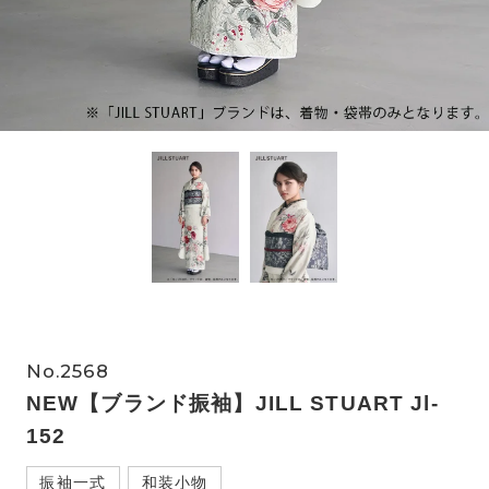
No.2568
NEW【ブランド振袖】JILL STUART Jl-
152
振袖一式
和装小物