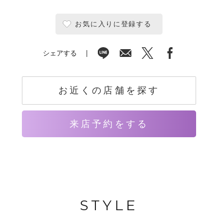
お気に入りに登録する
シェアする
お近くの店舗を探す
来店予約をする
STYLE