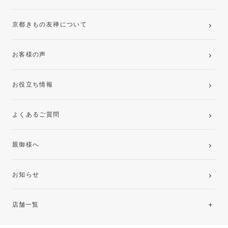
京都きもの友禅について
お客様の声
お役立ち情報
よくあるご質問
親御様へ
お知らせ
店舗一覧