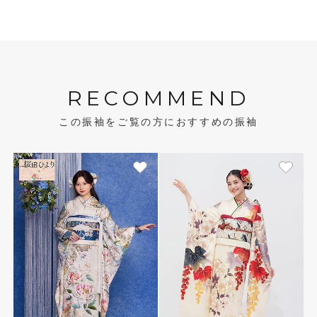
RECOMMEND
この振袖をご覧の方におすすめの振袖