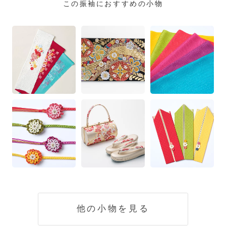
この振袖におすすめの小物
他の小物を見る